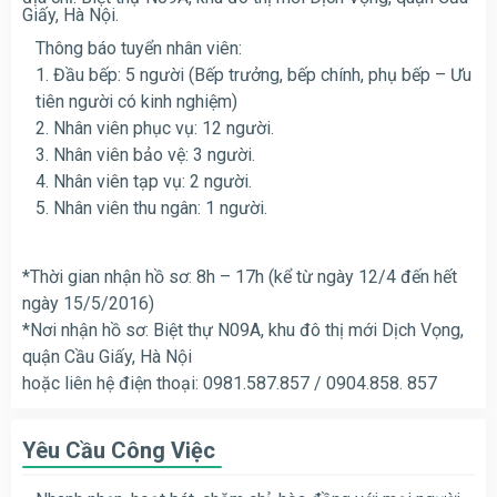
Giấy, Hà Nội.
Thông báo tuyển nhân viên:
1. Đầu bếp: 5 người (Bếp trưởng, bếp chính, phụ bếp – Ưu
tiên người có kinh nghiệm)
2. Nhân viên phục vụ: 12 người.
3. Nhân viên bảo vệ: 3 người.
4. Nhân viên tạp vụ: 2 người.
5. Nhân viên thu ngân: 1 người.
*Thời gian nhận hồ sơ: 8h – 17h (kể từ ngày 12/4 đến hết
ngày 15/5/2016)
*Nơi nhận hồ sơ: Biệt thự N09A, khu đô thị mới Dịch Vọng,
quận Cầu Giấy, Hà Nội
hoặc liên hệ điện thoại: 0981.587.857 / 0904.858. 857
Yêu Cầu Công Việc