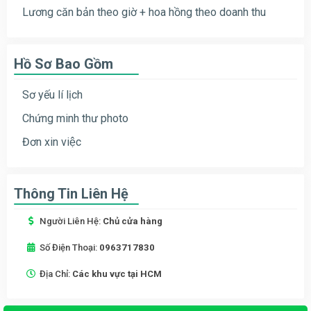
Lương căn bản theo giờ + hoa hồng theo doanh thu
Hồ Sơ Bao Gồm
Sơ yếu lí lịch
Chứng minh thư photo
Đơn xin việc
Thông Tin Liên Hệ
Người Liên Hệ:
Chủ cửa hàng
Số Điện Thoại:
0963717830
Địa Chỉ:
Các khu vực tại HCM