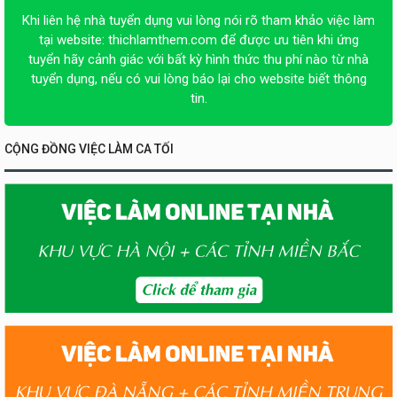
Khi liên hệ nhà tuyển dụng vui lòng nói rõ tham khảo việc làm
tại website:
thichlamthem.com
để được ưu tiên khi ứng
tuyển hãy cảnh giác với bất kỳ hình thức thu phí nào từ nhà
tuyển dụng, nếu có vui lòng báo lại cho website biết thông
tin.
CỘNG ĐỒNG VIỆC LÀM CA TỐI