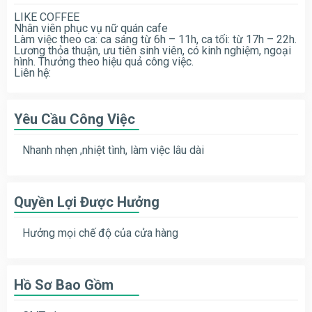
LIKE COFFEE
Nhân viên phục vụ nữ quán cafe
Làm việc theo ca: ca sáng từ 6h – 11h, ca tối: từ 17h – 22h.
Lương thỏa thuận, ưu tiên sinh viên, có kinh nghiệm, ngoại
hình. Thưởng theo hiệu quả công việc.
Liên hệ:
Yêu Cầu Công Việc
Nhanh nhẹn ,nhiệt tình, làm việc lâu dài
Quyền Lợi Được Hưởng
Hưởng mọi chế độ của cửa hàng
Hồ Sơ Bao Gồm