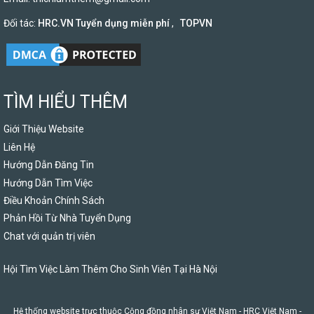
Đối tác:
HRC.VN Tuyển dụng miễn phí
,
TOPVN
TÌM HIỂU THÊM
Giới Thiệu Website
Liên Hệ
Hướng Dẫn Đăng Tin
Hướng Dẫn Tìm Việc
Điều Khoản Chính Sách
Phản Hồi Từ Nhà Tuyển Dụng
Chat với quản trị viên
Hội Tìm Việc Làm Thêm Cho Sinh Viên Tại Hà Nội
Hệ thống website trực thuộc Cộng đồng nhân sự Việt Nam -
HRC Việt Nam
-