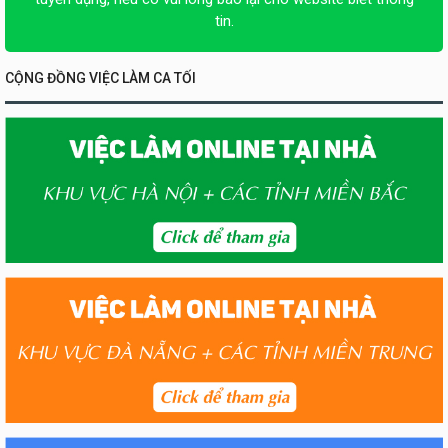
tin.
CỘNG ĐỒNG VIỆC LÀM CA TỐI