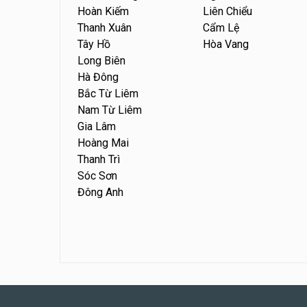
Hoàn Kiếm
Liên Chiểu
Thanh Xuân
Cẩm Lệ
Tây Hồ
Hòa Vang
Long Biên
Hà Đông
Bắc Từ Liêm
Nam Từ Liêm
Gia Lâm
Hoàng Mai
Thanh Trì
Sóc Sơn
Đông Anh