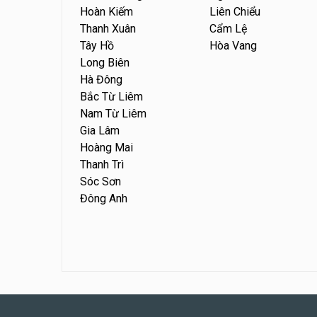
Hoàn Kiếm
Liên Chiểu
Thanh Xuân
Cẩm Lệ
Tây Hồ
Hòa Vang
Long Biên
Hà Đông
Bắc Từ Liêm
Nam Từ Liêm
Gia Lâm
Hoàng Mai
Thanh Trì
Sóc Sơn
Đông Anh