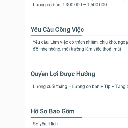
Lương cơ bản: 1.300.000 – 1.500.000
Yêu Cầu Công Việc
Yêu cầu: Làm việc có trách nhiệm, chịu khó, ngoạ
đối nhẹ nhàng, môi trường làm việc thoải mái
Quyền Lợi Được Hưởng
Lương cuối tháng = Lương cơ bản + Tip + Tăng 
Hồ Sơ Bao Gồm
Sơ yếu lí lịch