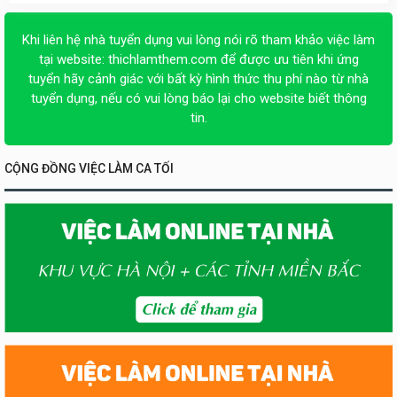
Khi liên hệ nhà tuyển dụng vui lòng nói rõ tham khảo việc làm
tại website:
thichlamthem.com
để được ưu tiên khi ứng
tuyển hãy cảnh giác với bất kỳ hình thức thu phí nào từ nhà
tuyển dụng, nếu có vui lòng báo lại cho website biết thông
tin.
CỘNG ĐỒNG VIỆC LÀM CA TỐI