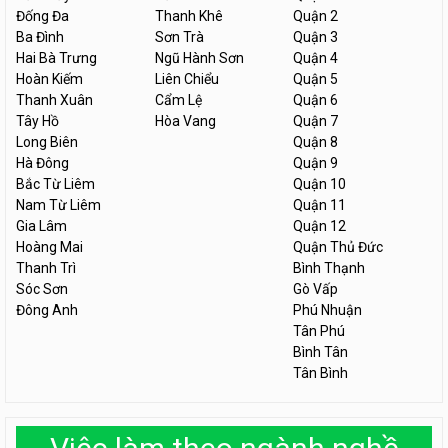
Đống Đa
Thanh Khê
Quận 2
Ba Đình
Sơn Trà
Quận 3
Hai Bà Trưng
Ngũ Hành Sơn
Quận 4
Hoàn Kiếm
Liên Chiểu
Quận 5
Thanh Xuân
Cẩm Lệ
Quận 6
Tây Hồ
Hòa Vang
Quận 7
Long Biên
Quận 8
Hà Đông
Quận 9
Bắc Từ Liêm
Quận 10
Nam Từ Liêm
Quận 11
Gia Lâm
Quận 12
Hoàng Mai
Quận Thủ Đức
Thanh Trì
Bình Thạnh
Sóc Sơn
Gò Vấp
Đông Anh
Phú Nhuận
Tân Phú
Bình Tân
Tân Bình