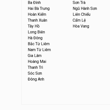
Ba Đình
Sơn Trà
Hai Bà Trưng
Ngũ Hành Sơn
Hoàn Kiếm
Liên Chiểu
Thanh Xuân
Cẩm Lệ
Tây Hồ
Hòa Vang
Long Biên
Hà Đông
Bắc Từ Liêm
Nam Từ Liêm
Gia Lâm
Hoàng Mai
Thanh Trì
Sóc Sơn
Đông Anh