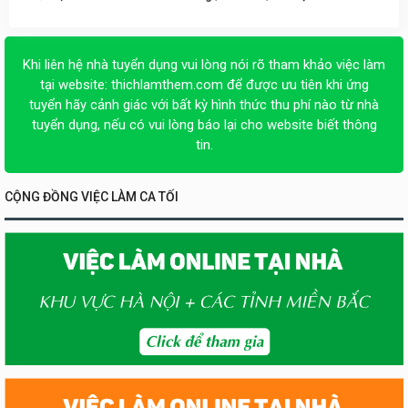
Khi liên hệ nhà tuyển dụng vui lòng nói rõ tham khảo việc làm
tại website:
thichlamthem.com
để được ưu tiên khi ứng
tuyển hãy cảnh giác với bất kỳ hình thức thu phí nào từ nhà
tuyển dụng, nếu có vui lòng báo lại cho website biết thông
tin.
CỘNG ĐỒNG VIỆC LÀM CA TỐI