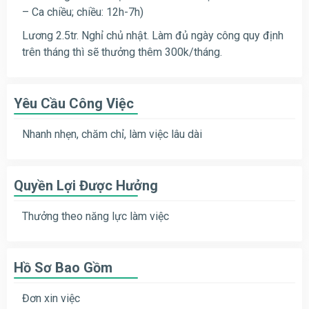
– Ca chiều; chiều: 12h-7h)
Lương 2.5tr. Nghỉ chủ nhật. Làm đủ ngày công quy định
trên tháng thì sẽ thưởng thêm 300k/tháng.
Yêu Cầu Công Việc
Nhanh nhẹn, chăm chỉ, làm việc lâu dài
Quyền Lợi Được Hưởng
Thưởng theo năng lực làm việc
Hồ Sơ Bao Gồm
Đơn xin việc