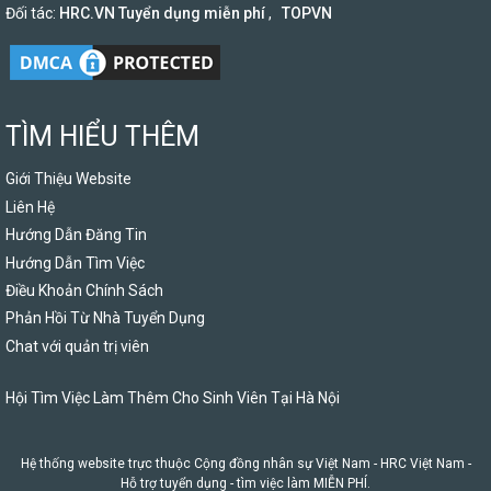
Đối tác:
HRC.VN Tuyển dụng miễn phí
,
TOPVN
TÌM HIỂU THÊM
Giới Thiệu Website
Liên Hệ
Hướng Dẫn Đăng Tin
Hướng Dẫn Tìm Việc
Điều Khoản Chính Sách
Phản Hồi Từ Nhà Tuyển Dụng
Chat với quản trị viên
Hội Tìm Việc Làm Thêm Cho Sinh Viên Tại Hà Nội
Hệ thống website trực thuộc Cộng đồng nhân sự Việt Nam -
HRC Việt Nam
-
Hỗ trợ tuyển dụng - tìm việc làm MIỄN PHÍ.