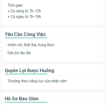
Thời gian
+ Ca sáng từ 7h-12h
+ Cả ngày từ 7h-19h
Yêu Cầu Công Việc
chăm chỉ, thật thà, trung thực
Gắn bó lâu dài
Quyền Lợi Được Hưởng
Thưởng theo năng lực của nhân viên
Hồ Sơ Bao Gồm