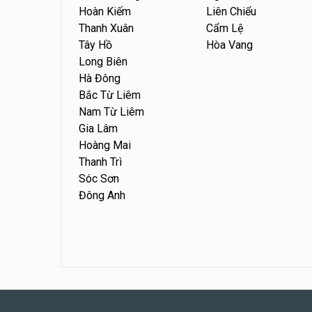
Hoàn Kiếm
Liên Chiểu
Thanh Xuân
Cẩm Lệ
Tây Hồ
Hòa Vang
Long Biên
Hà Đông
Bắc Từ Liêm
Nam Từ Liêm
Gia Lâm
Hoàng Mai
Thanh Trì
Sóc Sơn
Đông Anh