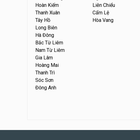
Hoàn Kiếm
Liên Chiểu
Thanh Xuân
Cẩm Lệ
Tây Hồ
Hòa Vang
Long Biên
Hà Đông
Bắc Từ Liêm
Nam Từ Liêm
Gia Lâm
Hoàng Mai
Thanh Trì
Sóc Sơn
Đông Anh