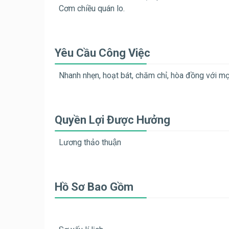
Cơm chiều quán lo.
Yêu Cầu Công Việc
Nhanh nhẹn, hoạt bát, chăm chỉ, hòa đồng với mo
Quyền Lợi Được Hưởng
Lương thảo thuận
Hồ Sơ Bao Gồm