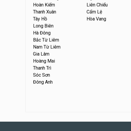
Hoàn Kiếm
Liên Chiểu
Thanh Xuân
Cẩm Lệ
Tây Hồ
Hòa Vang
Long Biên
Hà Đông
Bắc Từ Liêm
Nam Từ Liêm
Gia Lâm
Hoàng Mai
Thanh Trì
Sóc Sơn
Đông Anh