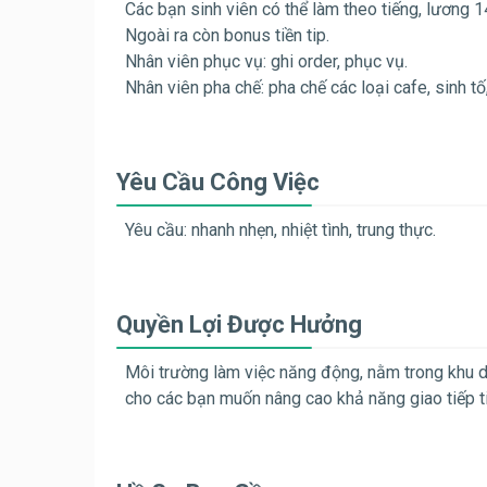
Các bạn sinh viên có thể làm theo tiếng, lương 1
Ngoài ra còn bonus tiền tip.
Nhân viên phục vụ: ghi order, phục vụ.
Nhân viên pha chế: pha chế các loại cafe, sinh tố
Yêu Cầu Công Việc
Yêu cầu: nhanh nhẹn, nhiệt tình, trung thực.
Quyền Lợi Được Hưởng
Môi trường làm việc năng động, nằm trong khu d
cho các bạn muốn nâng cao khả năng giao tiếp t