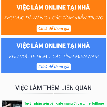
VIỆC LÀM THÊM LIÊN QUAN
Tuyển nhân viên bán cafe mang đi parttime, fulltime