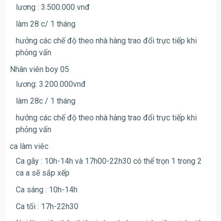
lương : 3.500.000 vnđ
làm 28 c/ 1 tháng
hưởng các chế độ theo nhà hàng trao đổi trực tiếp khi
phỏng vấn
Nhân viên boy 05
lương: 3.200.000vnđ
làm 28c / 1 tháng
hưởng các chế độ theo nhà hàng trao đổi trực tiếp khi
phỏng vấn
ca làm viêc
Ca gãy : 10h-14h và 17h00-22h30 có thể trọn 1 trong 2
ca a sẽ sắp xếp
Ca sáng : 10h-14h
Ca tối : 17h-22h30