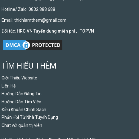
Hotline/ Zalo: 0832 888 688
Email:
thichlamthem@gmail.com
Đối tác:
HRC.VN Tuyển dụng miễn phí
,
TOPVN
TÌM HIỂU THÊM
Giới Thiệu Website
Liên Hệ
Hướng Dẫn Đăng Tin
Hướng Dẫn Tìm Việc
Điều Khoản Chính Sách
Phản Hồi Từ Nhà Tuyển Dụng
Chat với quản trị viên