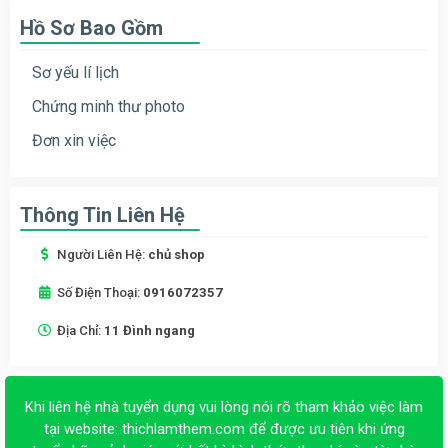
Hồ Sơ Bao Gồm
Sơ yếu lí lịch
Chứng minh thư photo
Đơn xin việc
Thông Tin Liên Hệ
Người Liên Hệ:
chủ shop
Số Điện Thoại:
0916072357
Địa Chỉ:
11 Đình ngang
Khi liên hệ nhà tuyển dụng vui lòng nói rõ tham khảo việc làm
tại website:
thichlamthem.com
để được ưu tiên khi ứng