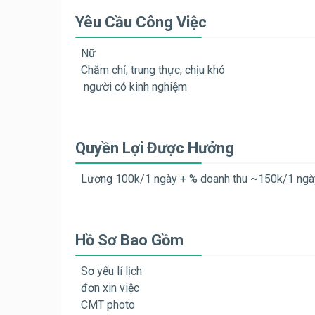
Yêu Cầu Công Việc
Nữ
Chăm chỉ, trung thực, chịu khó
người có kinh nghiệm
Quyền Lợi Được Hưởng
Lương 100k/1 ngày + % doanh thu ~150k/1 ngà
Hồ Sơ Bao Gồm
Sơ yếu lí lịch
đơn xin việc
CMT photo