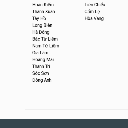
Hoàn Kiếm
Liên Chiểu
Thanh Xuân
Cẩm Lệ
Tây Hồ
Hòa Vang
Long Biên
Hà Đông
Bắc Từ Liêm
Nam Từ Liêm
Gia Lâm
Hoàng Mai
Thanh Trì
Sóc Sơn
Đông Anh