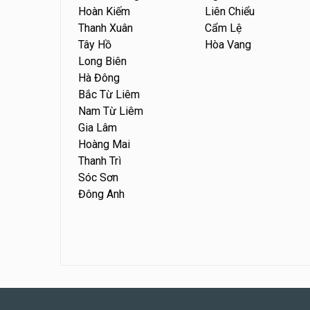
Hoàn Kiếm
Liên Chiểu
Thanh Xuân
Cẩm Lệ
Tây Hồ
Hòa Vang
Long Biên
Hà Đông
Bắc Từ Liêm
Nam Từ Liêm
Gia Lâm
Hoàng Mai
Thanh Trì
Sóc Sơn
Đông Anh