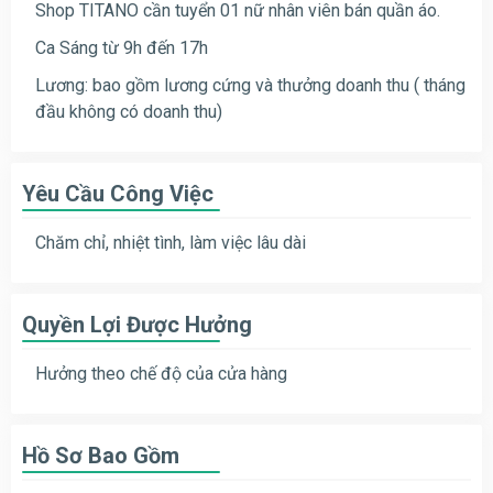
Shop TITANO cần tuyển 01 nữ nhân viên bán quần áo.
Ca Sáng từ 9h đến 17h
Lương: bao gồm lương cứng và thưởng doanh thu ( tháng
đầu không có doanh thu)
Yêu Cầu Công Việc
Chăm chỉ, nhiệt tình, làm việc lâu dài
Quyền Lợi Được Hưởng
Hưởng theo chế độ của cửa hàng
Hồ Sơ Bao Gồm