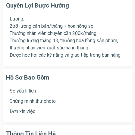
Quyền Lợi Được Hưởng
Lương:
2tr8 lương căn bản/tháng + hoa hồng sp
Thưởng nhân viên chuyên cần 200k/tháng
Thưởng lương tháng 13, thưởng hoa hồng sản phẩm,
thưởng nhân viên xuất sắc hàng tháng
Được học hỏi các kỹ năng và giao tiếp trong bán hàng
Hồ Sơ Bao Gồm
Sơ yếu lí lịch
Chứng minh thư photo
Đơn xin việc
Thông Tin Liên Hệ