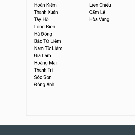
Hoàn Kiếm
Liên Chiểu
Thanh Xuân
Cẩm Lệ
Tây Hồ
Hòa Vang
Long Biên
Hà Đông
Bắc Từ Liêm
Nam Từ Liêm
Gia Lâm
Hoàng Mai
Thanh Trì
Sóc Sơn
Đông Anh