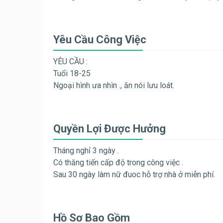
Yêu Cầu Công Việc
YÊU CẦU :
Tuổi 18-25
Ngoại hình ưa nhìn ., ăn nói lưu loát.
Quyền Lợi Được Hưởng
Tháng nghỉ 3 ngày .
Có thăng tiến cấp độ trong công việc .
Sau 30 ngày làm nữ đuoc hỗ trợ nhà ở miễn phí.
Hồ Sơ Bao Gồm