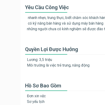
Yêu Cầu Công Việc
nhanh nhẹn, trung thực, biết chăm sóc khách hà
có kỹ năng bán hàng và sử dụng máy bán hàng
những người chưa có kính nghiệm sẽ được đào t
Quyền Lợi Được Hưởng
Lương: 3,5 triệu
Môi trường là việc trẻ trung, năng động
Hồ Sơ Bao Gồm
Đơn xin vệc
Sơ yếu lịch