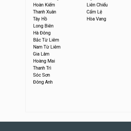
Hoàn Kiếm
Liên Chiểu
Thanh Xuân
Cẩm Lệ
Tây Hồ
Hòa Vang
Long Biên
Hà Đông
Bắc Từ Liêm
Nam Từ Liêm
Gia Lâm
Hoàng Mai
Thanh Trì
Sóc Sơn
Đông Anh