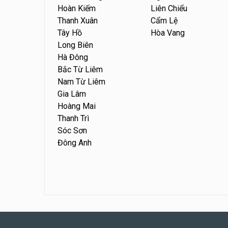
Hoàn Kiếm
Liên Chiểu
Thanh Xuân
Cẩm Lệ
Tây Hồ
Hòa Vang
Long Biên
Hà Đông
Bắc Từ Liêm
Nam Từ Liêm
Gia Lâm
Hoàng Mai
Thanh Trì
Sóc Sơn
Đông Anh