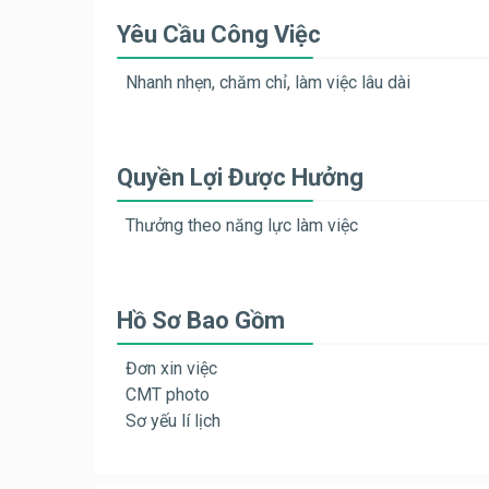
Yêu Cầu Công Việc
Nhanh nhẹn, chăm chỉ, làm việc lâu dài
Quyền Lợi Được Hưởng
Thưởng theo năng lực làm việc
Hồ Sơ Bao Gồm
Đơn xin việc
CMT photo
Sơ yếu lí lịch