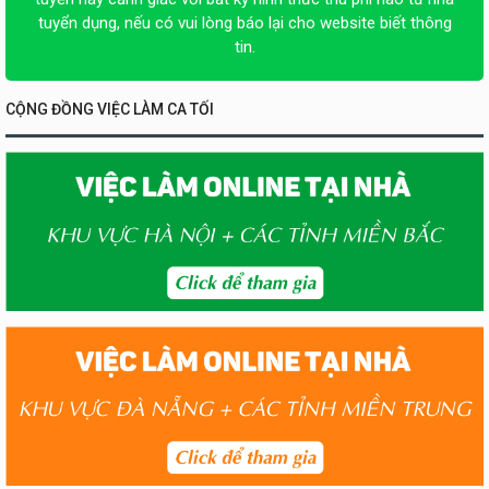
tuyển dụng, nếu có vui lòng báo lại cho website biết thông
tin.
CỘNG ĐỒNG VIỆC LÀM CA TỐI