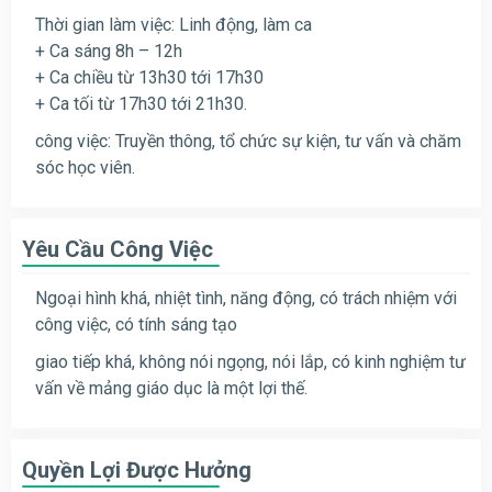
Thời gian làm việc: Linh động, làm ca
+ Ca sáng 8h – 12h
+ Ca chiều từ 13h30 tới 17h30
+ Ca tối từ 17h30 tới 21h30.
công việc: Truyền thông, tổ chức sự kiện, tư vấn và chăm
sóc học viên.
Yêu Cầu Công Việc
Ngoại hình khá, nhiệt tình, năng động, có trách nhiệm với
công việc, có tính sáng tạo
giao tiếp khá, không nói ngọng, nói lắp, có kinh nghiệm tư
vấn về mảng giáo dục là một lợi thế.
Quyền Lợi Được Hưởng