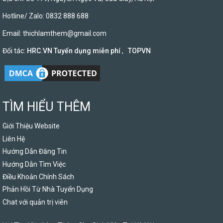
Hotline/ Zalo: 0832 888 688
Email:
thichlamthem@gmail.com
Đối tác:
HRC.VN Tuyển dụng miễn phí
,
TOPVN
TÌM HIỂU THÊM
Giới Thiệu Website
Liên Hệ
Hướng Dẫn Đăng Tin
Hướng Dẫn Tìm Việc
Điều Khoản Chính Sách
Phản Hồi Từ Nhà Tuyển Dụng
Chat với quản trị viên