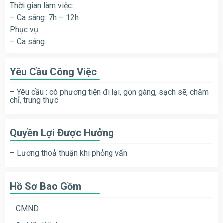
Thời gian làm việc:
– Ca sáng: 7h – 12h
Phục vụ
– Ca sáng
Yêu Cầu Công Việc
– Yêu cầu : có phương tiện đi lại, gọn gàng, sạch sẽ, chăm
chỉ, trung thực
Quyền Lợi Được Hưởng
– Lương thoả thuận khi phỏng vấn
Hồ Sơ Bao Gồm
CMND