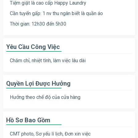
Tiệm giặt là cao cấp Happy Laundry
Cần tuyển gấp: 1 nv thu ngân biết là quần áo
Thời gian: 12h30 đến 5h30
Yêu Cầu Công Việc
Chăm chỉ, nhiệt tình, làm việc lâu dài
Quyền Lợi Được Hưởng
Hưởng theo chế độ của cửa hàng
Hồ Sơ Bao Gồm
CMT photo, Sơ yếu lí lịch, Đơn xin việc