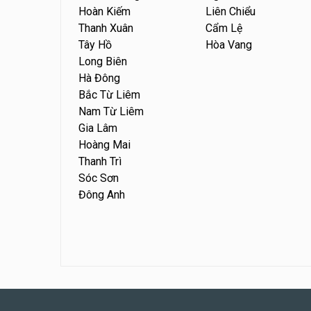
Hoàn Kiếm
Liên Chiểu
Thanh Xuân
Cẩm Lệ
Tây Hồ
Hòa Vang
Long Biên
Hà Đông
Bắc Từ Liêm
Nam Từ Liêm
Gia Lâm
Hoàng Mai
Thanh Trì
Sóc Sơn
Đông Anh