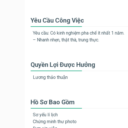
Yêu Cầu Công Việc
Yêu cầu: Có kinh nghiệm pha chế ít nhất 1 năm.
– Nhanh nhẹn, thật thà, trung thực.
Quyền Lợi Được Hưởng
Lương thảo thuận
Hồ Sơ Bao Gồm
Sơ yếu lí lịch
Chứng minh thư photo