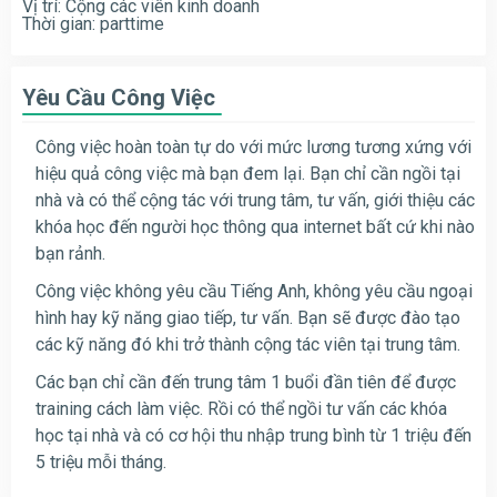
Vị trí: Cộng các viên kinh doanh
Thời gian: parttime
Yêu Cầu Công Việc
Công việc hoàn toàn tự do với mức lương tương xứng với
hiệu quả công việc mà bạn đem lại. Bạn chỉ cần ngồi tại
nhà và có thể cộng tác với trung tâm, tư vấn, giới thiệu các
khóa học đến người học thông
qua internet bất cứ khi nào
bạn rảnh.
Công việc không yêu cầu Tiếng Anh, không yêu cầu ngoại
hình hay kỹ năng giao tiếp, tư vấn. Bạn sẽ được đào tạo
các kỹ năng đó khi trở thành cộng tác viên tại trung tâm.
Các bạn chỉ cần đến trung tâm 1 buổi đần tiên để được
training cách làm việc. Rồi có thể ngồi tư vấn các khóa
học tại nhà và có cơ hội thu nhập trung bình từ 1 triệu đến
5 triệu mỗi tháng.