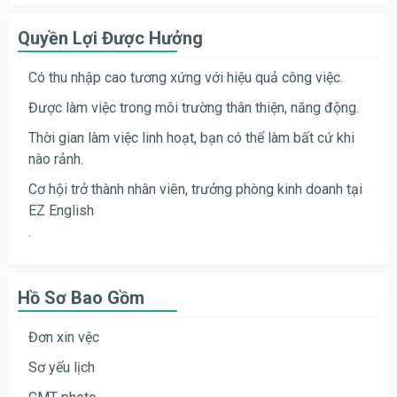
Quyền Lợi Được Hưởng
Có thu nhập cao tương xứng với hiệu quả công việc.
Được làm việc trong môi trường thân thiện, năng động.
Thời gian làm việc linh hoạt, bạn có thể làm bất cứ khi
nào rảnh.
Cơ hội trở thành nhân viên, trưởng phòng kinh doanh tại
EZ English
.
Hồ Sơ Bao Gồm
Đơn xin vệc
Sơ yếu lịch