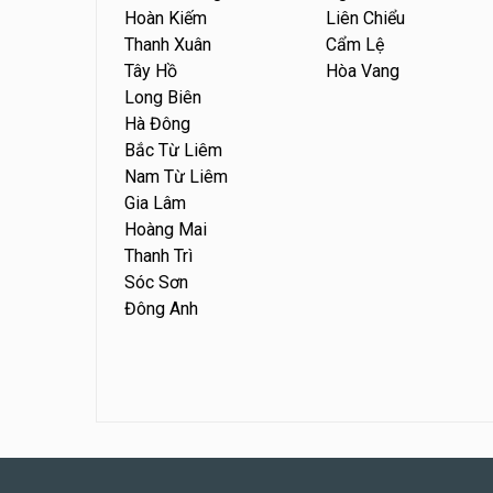
Hoàn Kiếm
Liên Chiểu
Thanh Xuân
Cẩm Lệ
Tây Hồ
Hòa Vang
Long Biên
Hà Đông
Bắc Từ Liêm
Nam Từ Liêm
Gia Lâm
Hoàng Mai
Thanh Trì
Sóc Sơn
Đông Anh