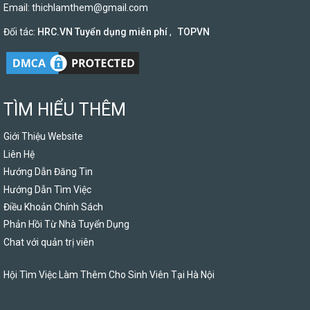
Email:
thichlamthem@gmail.com
Đối tác:
HRC.VN Tuyển dụng miễn phí
,
TOPVN
TÌM HIỂU THÊM
Giới Thiệu Website
Liên Hệ
Hướng Dẫn Đăng Tin
Hướng Dẫn Tìm Việc
Điều Khoản Chính Sách
Phản Hồi Từ Nhà Tuyển Dụng
Chat với quản trị viên
Hội Tìm Việc Làm Thêm Cho Sinh Viên Tại Hà Nội