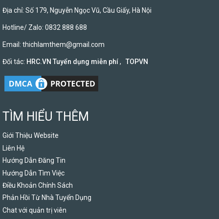
Địa chỉ: Số 179, Nguyễn Ngọc Vũ, Cầu Giấy, Hà Nội
Hotline/ Zalo: 0832 888 688
Email:
thichlamthem@gmail.com
Đối tác:
HRC.VN Tuyển dụng miễn phí
,
TOPVN
TÌM HIỂU THÊM
Giới Thiệu Website
Liên Hệ
Hướng Dẫn Đăng Tin
Hướng Dẫn Tìm Việc
Điều Khoản Chính Sách
Phản Hồi Từ Nhà Tuyển Dụng
Chat với quản trị viên