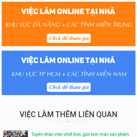
VIỆC LÀM THÊM LIÊN QUAN
Tuyển nhân viên chốt đơn, gắn tem mác sản phẩm