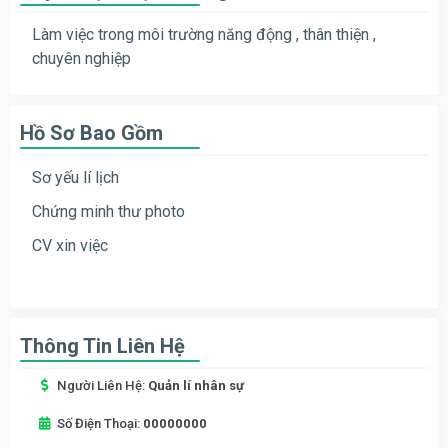
Làm việc trong môi trường năng động , thân thiện ,
chuyên nghiệp
Hồ Sơ Bao Gồm
Sơ yếu lí lịch
Chứng minh thư photo
CV xin việc
Thông Tin Liên Hệ
Người Liên Hệ:
Quản lí nhân sự
Số Điện Thoại:
00000000