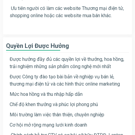
Ưu tiên người có làm các website Thương mại điện tử,
shopping online hoặc các website mua bán khác.
Quyền Lợi Được Hưởng
Được hưởng đầy đủ các quyền lợi về thưởng, hoa hồng,
trải nghiệm những sản phẩm công nghệ mới nhất
Được Công ty đào tạo bài bản về nghiệp vụ bán lẻ,
thương mại điện tử và các hình thức online marketing
Mức hoa hồng và thu nhập hấp dẫn
Chế độ khen thưởng và phúc lợi phong phú
Môi trường làm việc thân thiện, chuyên nghiệp
Cơ hội mở rộng mạng lưới kinh doanh