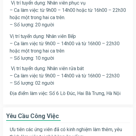
Vị trí tuyển dụng: Nhân viên phục vụ
– Ca làm việc: từ 9h00 – 14h00 hoặc từ 16h00 – 22h30
hoặc một trong hai ca trên.
– Số lượng: 20 người
Vị trí tuyển dụng: Nhân viên Bếp
– Ca làm việc từ 9h00 – 14h00 và từ 16h00 – 22h30
hoặc một trong hai ca trên
– Số lượng: 10 người
Vị trí tuyển dụng: Nhân viên rửa bát
– Ca làm việc từ 9h00 – 14h00 và từ 16h00 – 22h30
– Số lượng: 02 người
Địa điểm làm việc: Số 6 Lò Đúc, Hai Bà Trưng, Hà Nội
Yêu Cầu Công Việc
Ưu tiên các ứng viên đã có kinh nghiệm làm thêm, yêu