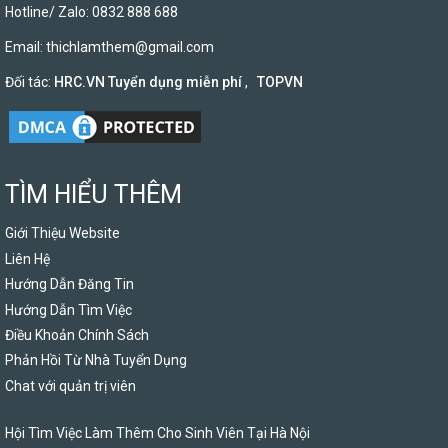
Hotline/ Zalo: 0832 888 688
Email:
thichlamthem@gmail.com
Đối tác:
HRC.VN Tuyển dụng miễn phí
,
TOPVN
TÌM HIỂU THÊM
Giới Thiệu Website
Liên Hệ
Hướng Dẫn Đăng Tin
Hướng Dẫn Tìm Việc
Điều Khoản Chính Sách
Phản Hồi Từ Nhà Tuyển Dụng
Chat với quản trị viên
Hội Tìm Việc Làm Thêm Cho Sinh Viên Tại Hà Nội