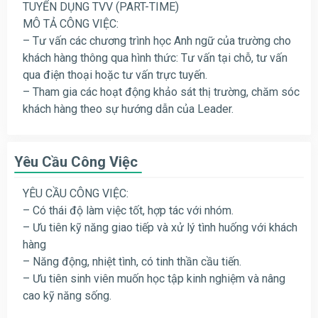
TUYỂN DỤNG TVV (PART-TIME)
MÔ TẢ CÔNG VIỆC:
– Tư vấn các chương trình học Anh ngữ của trường cho
khách hàng thông qua hình thức: Tư vấn tại chỗ, tư vấn
qua điện thoại hoặc tư vấn trực tuyến.
– Tham gia các hoạt động khảo sát thị trường, chăm sóc
khách hàng theo sự hướng dẫn của Leader.
Yêu Cầu Công Việc
YÊU CẦU CÔNG VIỆC:
– Có thái độ làm việc tốt, hợp tác với nhóm.
– Ưu tiên kỹ năng giao tiếp và xử lý tình huống với khách
hàng
– Năng động, nhiệt tình, có tinh thần cầu tiến.
– Ưu tiên sinh viên muốn học tập kinh nghiệm và nâng
cao kỹ năng sống.