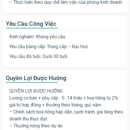
– Thực hiện theo quy chế làm việc của phòng kinh doanh.
Yêu Cầu Công Việc
Kinh nghiệm: Không yêu cầu
Yêu cầu bằng cấp: Trung cấp – Đại Học
Yêu cầu độ tuổi: Dưới 30 tuổi
Quyền Lợi Được Hưởng
QUYỀN LỢI ĐƯỢC HƯỞNG
Lương cơ bản + phụ cấp : 5- 14 triệu + hoa hồng từ 2%
giá trị hợp đồng + thưởng theo tháng, quí, năm
– Chính sách hoa hồng hấp dẫn, cạnh tranh, gia tăng theo
doanh thu thực đạt
– Thưởng nóng theo dự án.