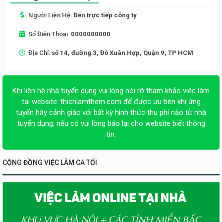
Người Liên Hệ:
Đến trực tiếp công ty
Số Điện Thoại:
0000000000
Địa Chỉ:
số 14, đường 3, Đỗ Xuân Hợp, Quận 9, TP HCM
Khi liên hệ nhà tuyển dụng vui lòng nói rõ tham khảo việc làm
tại website:
thichlamthem.com
để được ưu tiên khi ứng
tuyển hãy cảnh giác với bất kỳ hình thức thu phí nào từ nhà
tuyển dụng, nếu có vui lòng báo lại cho website biết thông
tin.
CỘNG ĐỒNG VIỆC LÀM CA TỐI