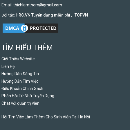
Email:
thichlamthem@gmail.com
Đối tác:
HRC.VN Tuyển dụng miễn phí
,
TOPVN
TÌM HIỂU THÊM
Giới Thiệu Website
Liên Hệ
Hướng Dẫn Đăng Tin
Hướng Dẫn Tìm Việc
Điều Khoản Chính Sách
Phản Hồi Từ Nhà Tuyển Dụng
Chat với quản trị viên
Hội Tìm Việc Làm Thêm Cho Sinh Viên Tại Hà Nội