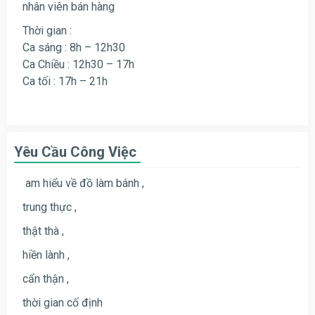
nhân viên bán hàng
Thời gian :
Ca sáng : 8h – 12h30
Ca Chiều : 12h30 – 17h
Ca tối : 17h – 21h
Yêu Cầu Công Việc
am hiểu về đồ làm bánh ,
trung thực ,
thật thà ,
hiền lành ,
cẩn thận ,
thời gian cố định