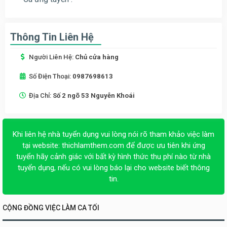
Thông Tin Liên Hệ
Người Liên Hệ:
Chủ cửa hàng
Số Điện Thoại:
0987698613
Địa Chỉ:
Số 2 ngõ 53 Nguyễn Khoái
Khi liên hệ nhà tuyển dụng vui lòng nói rõ tham khảo việc làm
tại website:
thichlamthem.com
để được ưu tiên khi ứng
tuyển hãy cảnh giác với bất kỳ hình thức thu phí nào từ nhà
tuyển dụng, nếu có vui lòng báo lại cho website biết thông
tin.
CỘNG ĐỒNG VIỆC LÀM CA TỐI