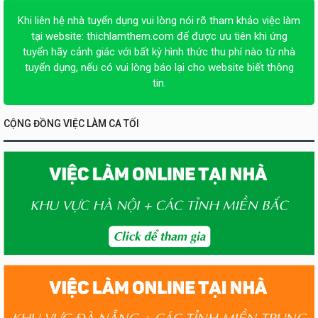
Khi liên hệ nhà tuyển dụng vui lòng nói rõ tham khảo việc làm
tại website:
thichlamthem.com
để được ưu tiên khi ứng
tuyển hãy cảnh giác với bất kỳ hình thức thu phí nào từ nhà
tuyển dụng, nếu có vui lòng báo lại cho website biết thông
tin.
CỘNG ĐỒNG VIỆC LÀM CA TỐI