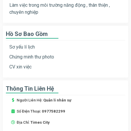
Làm việc trong môi trường năng động , thân thiện ,
chuyên nghiệp
Hồ Sơ Bao Gồm
Sơ yếu lí lịch
Chứng minh thư photo
CV xin việc
Thông Tin Liên Hệ
Người Liên Hệ:
Quản lí nhân sự
Số Điện Thoại:
0977582299
Địa Chỉ:
Times City