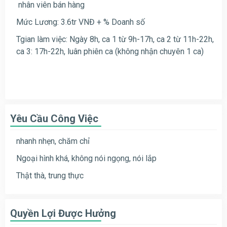
nhân viên bán hàng
Mức Lương: 3.6tr VNĐ + % Doanh số
Tgian làm việc: Ngày 8h, ca 1 từ 9h-17h, ca 2 từ 11h-22h,
ca 3: 17h-22h, luân phiên ca (không nhận chuyên 1 ca)
Yêu Cầu Công Việc
nhanh nhẹn, chăm chỉ
Ngoại hình khá, không nói ngọng, nói lắp
Thật thà, trung thực
Quyền Lợi Được Hưởng