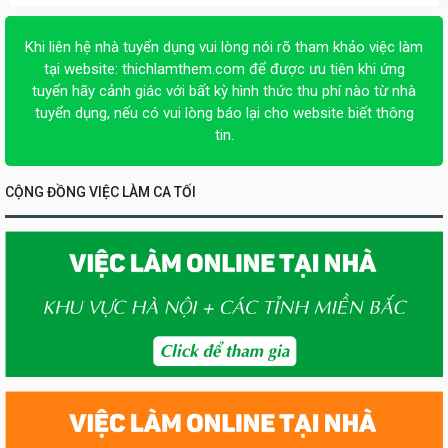
Khi liên hệ nhà tuyển dụng vui lòng nói rõ tham khảo việc làm
tại website:
thichlamthem.com
để được ưu tiên khi ứng
tuyển hãy cảnh giác với bất kỳ hình thức thu phí nào từ nhà
tuyển dụng, nếu có vui lòng báo lại cho website biết thông
tin.
CỘNG ĐỒNG VIỆC LÀM CA TỐI