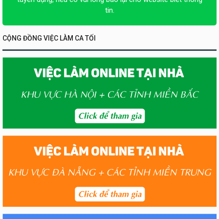
tin.
CỘNG ĐỒNG VIỆC LÀM CA TỐI