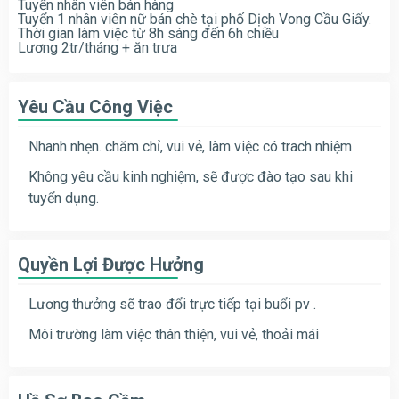
Tuyển nhân viên bán hàng
Tuyển 1 nhân viên nữ bán chè tại phố Dịch Vong Cầu Giấy.
Thời gian làm việc từ 8h sáng đến 6h chiều
Lương 2tr/tháng + ăn trưa
Yêu Cầu Công Việc
Nhanh nhẹn. chăm chỉ, vui vẻ, làm việc có trach nhiệm
Không yêu cầu kinh nghiệm, sẽ được đào tạo sau khi
tuyển dụng.
Quyền Lợi Được Hưởng
Lương thưởng sẽ trao đổi trực tiếp tại buổi pv .
Môi trường làm việc thân thiện, vui vẻ, thoải mái