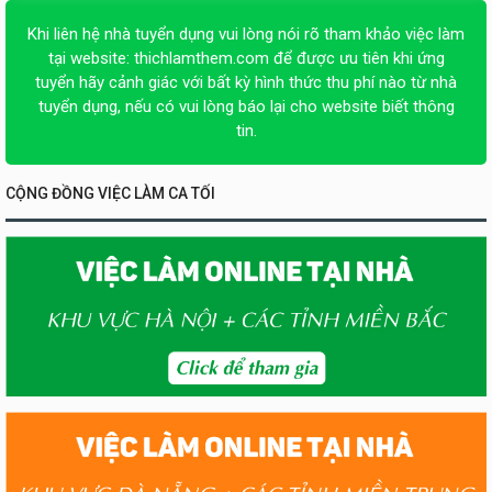
Khi liên hệ nhà tuyển dụng vui lòng nói rõ tham khảo việc làm
tại website:
thichlamthem.com
để được ưu tiên khi ứng
tuyển hãy cảnh giác với bất kỳ hình thức thu phí nào từ nhà
tuyển dụng, nếu có vui lòng báo lại cho website biết thông
tin.
CỘNG ĐỒNG VIỆC LÀM CA TỐI