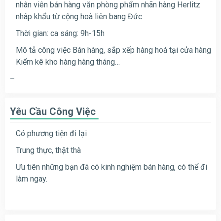
nhân viên bán hàng văn phòng phẩm nhãn hàng Herlitz
nhâp khẩu từ cộng hoà liên bang Đức
Thời gian: ca sáng: 9h-15h
Mô tả công việc Bán hàng, sắp xếp hàng hoá tại cửa hàng
Kiểm kê kho hàng hàng tháng…
–
Yêu Cầu Công Việc
Có phương tiện đi lại
Trung thực, thật thà
Ưu tiên những bạn đã có kinh nghiệm bán hàng, có thể đi
làm ngay.