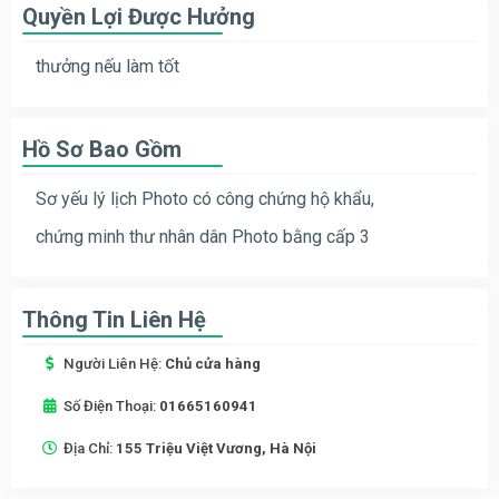
Quyền Lợi Được Hưởng
thưởng nếu làm tốt
Hồ Sơ Bao Gồm
Sơ yếu lý lịch Photo có công chứng hộ khẩu,
chứng minh thư nhân dân Photo bằng cấp 3
Thông Tin Liên Hệ
Người Liên Hệ:
Chủ cửa hàng
Số Điện Thoại:
01665160941
Địa Chỉ:
155 Triệu Việt Vương, Hà Nội