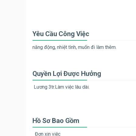
Yêu Cầu Công Việc
năng động, nhiệt tình, muốn đi làm thêm.
Quyền Lợi Được Hưởng
Lương 3tr.Làm việc lâu dài.
Hồ Sơ Bao Gồm
Đơn xin việc