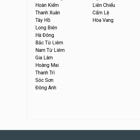
Hoàn Kiếm
Liên Chiểu
Thanh Xuân
Cẩm Lệ
Tây Hồ
Hòa Vang
Long Biên
Hà Đông
Bắc Từ Liêm
Nam Từ Liêm
Gia Lâm
Hoàng Mai
Thanh Trì
Sóc Sơn
Đông Anh