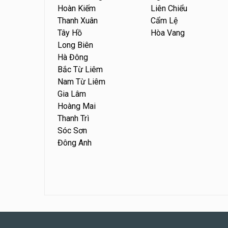
Hoàn Kiếm
Liên Chiểu
Thanh Xuân
Cẩm Lệ
Tây Hồ
Hòa Vang
Long Biên
Hà Đông
Bắc Từ Liêm
Nam Từ Liêm
Gia Lâm
Hoàng Mai
Thanh Trì
Sóc Sơn
Đông Anh