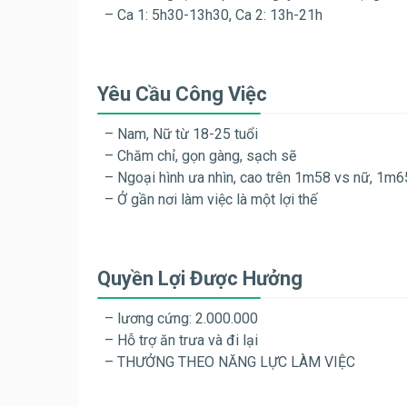
– Ca 1: 5h30-13h30, Ca 2: 13h-21h
Yêu Cầu Công Việc
– Nam, Nữ từ 18-25 tuổi
– Chăm chỉ, gọn gàng, sạch sẽ
– Ngoại hình ưa nhìn, cao trên 1m58 vs nữ, 1m6
– Ở gần nơi làm việc là một lợi thế
Quyền Lợi Được Hưởng
– lương cứng: 2.000.000
– Hỗ trợ ăn trưa và đi lại
– THƯỞNG THEO NĂNG LỰC LÀM VIỆC