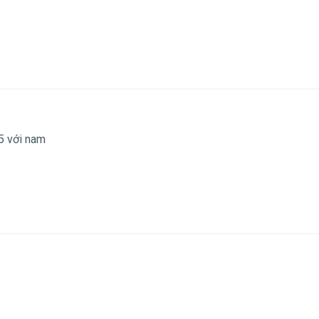
5 với nam