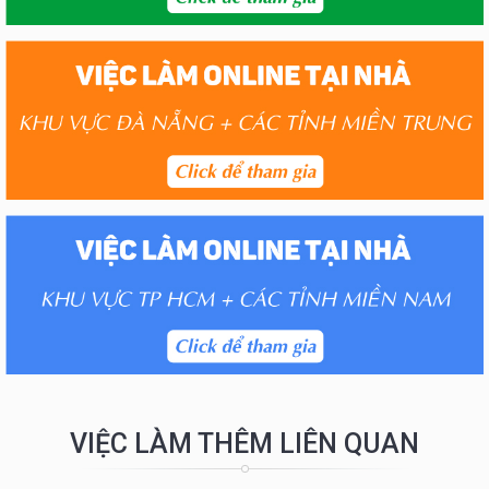
VIỆC LÀM THÊM LIÊN QUAN