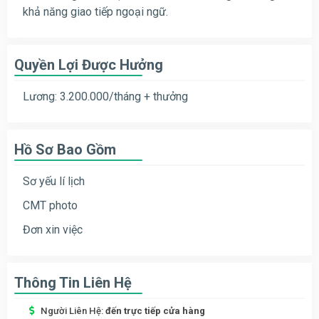
khả năng giao tiếp ngoại ngữ.
Quyền Lợi Được Hưởng
Lương: 3.200.000/tháng + thưởng
Hồ Sơ Bao Gồm
Sơ yếu lí lịch
CMT photo
Đơn xin việc
Thông Tin Liên Hệ
Người Liên Hệ:
đến trực tiếp cửa hàng