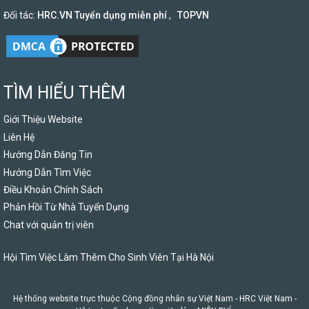
Đối tác:
HRC.VN Tuyển dụng miễn phí
,
TOPVN
TÌM HIỂU THÊM
Giới Thiệu Website
Liên Hệ
Hướng Dẫn Đăng Tin
Hướng Dẫn Tìm Việc
Điều Khoản Chính Sách
Phản Hồi Từ Nhà Tuyển Dụng
Chat với quản trị viên
Hội Tìm Việc Làm Thêm Cho Sinh Viên Tại Hà Nội
Hệ thống website trực thuộc Cộng đồng nhân sự Việt Nam -
HRC Việt Nam
-