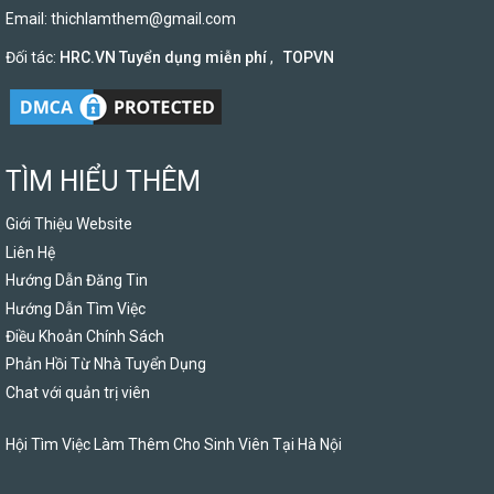
Email:
thichlamthem@gmail.com
Đối tác:
HRC.VN Tuyển dụng miễn phí
,
TOPVN
TÌM HIỂU THÊM
Giới Thiệu Website
Liên Hệ
Hướng Dẫn Đăng Tin
Hướng Dẫn Tìm Việc
Điều Khoản Chính Sách
Phản Hồi Từ Nhà Tuyển Dụng
Chat với quản trị viên
Hội Tìm Việc Làm Thêm Cho Sinh Viên Tại Hà Nội