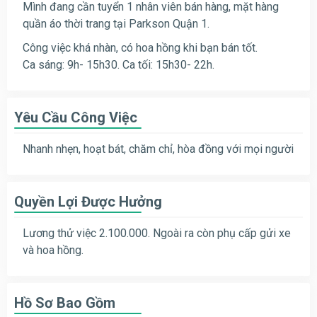
Mình đang cần tuyển 1 nhân viên bán hàng, mặt hàng
quần áo thời trang tại Parkson Quận 1.
Công việc khá nhàn, có hoa hồng khi bạn bán tốt.
Ca sáng: 9h- 15h30. Ca tối: 15h30- 22h.
Yêu Cầu Công Việc
Nhanh nhẹn, hoạt bát, chăm chỉ, hòa đồng với mọi người
Quyền Lợi Được Hưởng
Lương thử việc 2.100.000. Ngoài ra còn phụ cấp gửi xe
và hoa hồng.
Hồ Sơ Bao Gồm